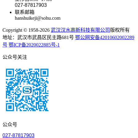
027-87817903
联系邮箱
hanshuikeji@sohu.com
Copyright © 1958-2026
武汉汉水高新科技有限公司
版权所有
地址：武汉市武昌区民主路681号
鄂公网安备42010602002289
号
鄂ICP备2020022885号-1
公众号关注
公众号
027-87817903