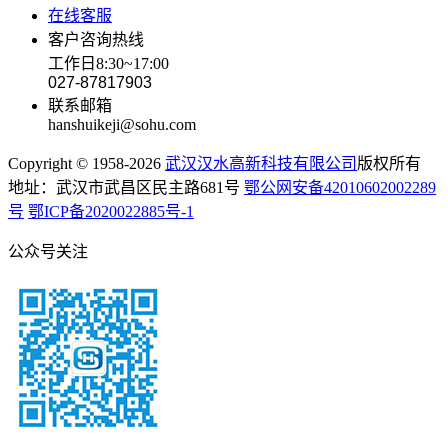
在线客服
客户咨询热线
工作日8:30~17:00
027-87817903
联系邮箱
hanshuikeji@sohu.com
Copyright © 1958-2026
武汉汉水高新科技有限公司
版权所有
地址：武汉市武昌区民主路681号
鄂公网安备42010602002289
号
鄂ICP备2020022885号-1
公众号关注