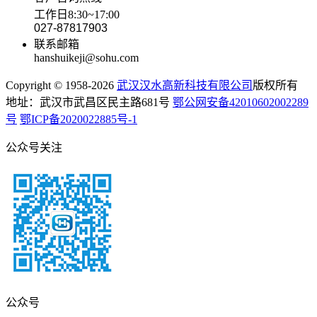
工作日8:30~17:00
027-87817903
联系邮箱
hanshuikeji@sohu.com
Copyright © 1958-2026
武汉汉水高新科技有限公司
版权所有
地址：武汉市武昌区民主路681号
鄂公网安备42010602002289
号
鄂ICP备2020022885号-1
公众号关注
公众号