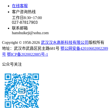
在线客服
客户咨询热线
工作日8:30~17:00
027-87817903
联系邮箱
hanshuikeji@sohu.com
Copyright © 1958-2026
武汉汉水高新科技有限公司
版权所有
地址：武汉市武昌区民主路681号
鄂公网安备42010602002289
号
鄂ICP备2020022885号-1
公众号关注