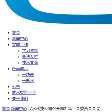
首页
新闻中心
党群工作
学习资料
普法专栏
技术文苑
产品展示
一块表
一瓶水
公告
武水智链平台
关于我们
首页
新闻中心
汉水科技公司召开2021年工会委员会会议