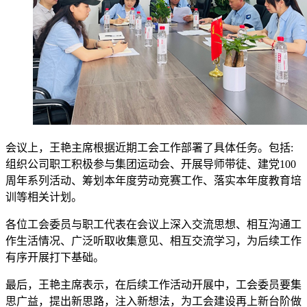
会议上，王艳主席根据近期工会工作部署了具体任务。包括:
组织公司职工积极参与集团运动会、开展导师带徒、建党100
周年系列活动、筹划本年度劳动竞赛工作、落实本年度教育培
训等相关计划。
各位工会委员与职工代表在会议上深入交流思想、相互沟通工
作生活情况、广泛听取收集意见、相互交流学习，为后续工作
有序开展打下基础。
最后，王艳主席表示，在后续工作活动开展中，工会委员要集
思广益，提出新思路，注入新想法，为工会建设再上新台阶做