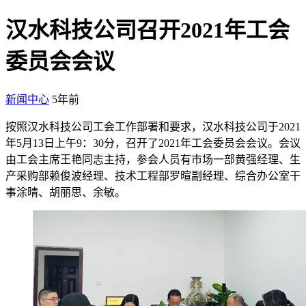
汉水科技公司召开2021年工会
委员会会议
新闻中心
5年前
按照汉水科技公司工会工作部署和要求，汉水科技公司于2021
年5月13日上午9：30分，召开了2021年工会委员会会议。会议
由工会主席王艳同志主持，参会人员有市场一部黄强经理、生
产采购部赖俊波经理、技术工程部罗暄副经理、综合办公室干
事涂晴、胡丽思、余敏。