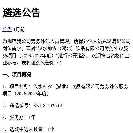
遴选公告
公告
1月前
为规范我公司劳务外包人员管理，确保外包人员充足满足公司
岗位需求。现对“汉水神农（湖北）饮品有限公司劳务外包服
务项目（2026-2027年度）”进行公开遴选，欢迎符合资格的企
业参与。现将遴选公告如下：
一、项目概况
1、项目名称：汉水神农（湖北）饮品有限公司劳务外包服务
项目（2026-2027年度）
2、遴选编号：SNLX 2026-01
3、服务期：1年
4、选取中选人数量：1个