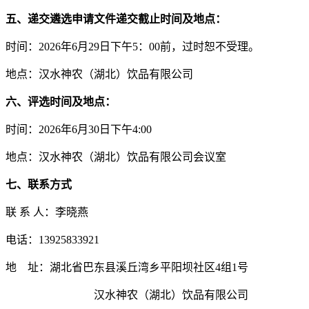
五、递交
遴选
申请文件递交截止时间及地点：
时间：2026年6月29日下午5：00前，过时恕不受理。
地点：汉水神农（湖北）饮品有限公司
六、评选时间及地点：
时间：2026年6月30日下午4:00
地点：汉水神农（湖北）饮品有限公司会议室
七、联系方式
联 系 人：李晓燕
电话：13925833921
地 址：湖北省巴东县溪丘湾乡平阳坝社区4组1号
汉水神农（湖北）饮品有限公司