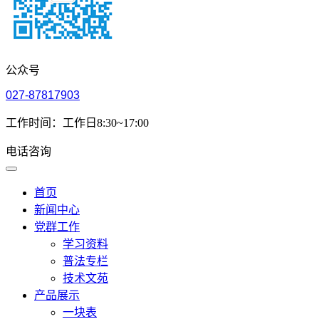
公众号
027-87817903
工作时间：工作日8:30~17:00
电话咨询
首页
新闻中心
党群工作
学习资料
普法专栏
技术文苑
产品展示
一块表