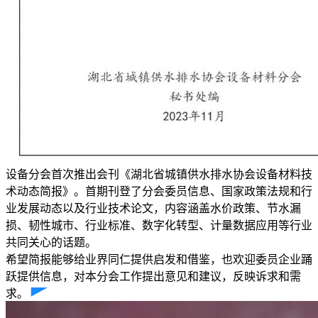
设备分会首次推出会刊《湖北省城镇供水排水协会设备材料技
术动态简报》。首期刊登了分会委员信息、国家政策法规和行
业发展动态以及行业技术论文，内容涵盖水价政策、节水漏
损、韧性城市、行业标准、数字化转型、计量数据应用等行业
共同关心的话题。
希望简报能够给业界同仁提供启发和借鉴，也欢迎委员企业踊
跃提供信息，对本分会工作提出意见和建议，反映诉求和需
求。