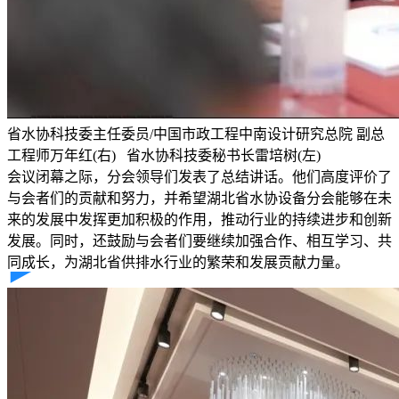
省水协科技委主任委员/中国市政工程中南设计研究总院 副总
工程师万年红(右) 省水协科技委秘书长雷培树(左)
会议闭幕之际，分会领导们发表了总结讲话。他们高度评价了
与会者们的贡献和努力，并希望湖北省水协设备分会能够在未
来的发展中发挥更加积极的作用，推动行业的持续进步和创新
发展。同时，还鼓励与会者们要继续加强合作、相互学习、共
同成长，为湖北省供排水行业的繁荣和发展贡献力量。