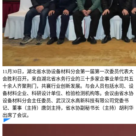
11月30日，湖北省水协设备材料分会第一届第一次委员代表大
会胜利召开。来自湖北省水务行业的三十多家企事业单位共五
十余人齐聚荆门，共襄行业创新发展。与会人员包括水司、设
备材料企业、科研设计单位、检验检测机构等。会议由省水协
设备材料分会主任委员、武汉汉水高新科技有限公司党委书
记、董事（主持）唐剑主持，省水协副秘书长（主持）胡利华
出席了会议。