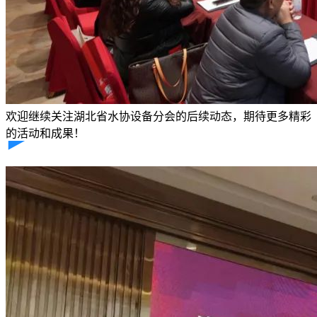
欢迎继续关注湖北省水协设备分会的后续动态，期待更多精彩
的活动和成果！