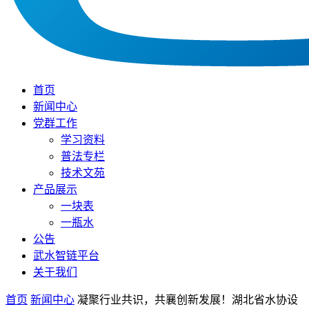
首页
新闻中心
党群工作
学习资料
普法专栏
技术文苑
产品展示
一块表
一瓶水
公告
武水智链平台
关于我们
首页
新闻中心
凝聚行业共识，共襄创新发展！湖北省水协设