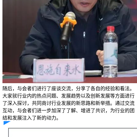
随后，与会者们进行了座谈交流，分享了各自的经验和看法。
大家就行业内的热点问题、发展趋势以及创新发展等方面进行
了深入探讨，共同商讨行业发展的新思路和新举措。通过交流
互动，与会者们进一步加深了了解、增进了共识，为行业的团
结和发展注入了新的动力。