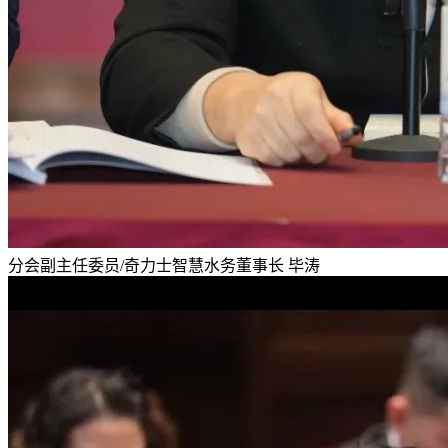
分会副主任委员/奇力士智慧水务董事长 毕涛