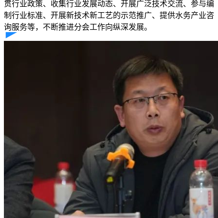
贯行业政策、收集行业发展动态、开展广泛技术交流、参与编
制行业标准、开展新技术新工艺的示范推广、提供水务产业咨
询服务等，不断推进分会工作向纵深发展。