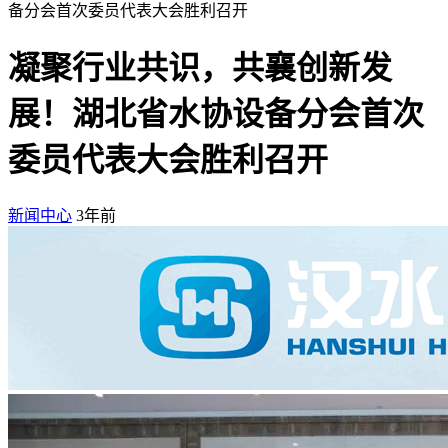
备分会首次委员代表大会胜利召开
凝聚行业共识，共襄创新发
展！湖北省水协设备分会首次
委员代表大会胜利召开
新闻中心
3年前